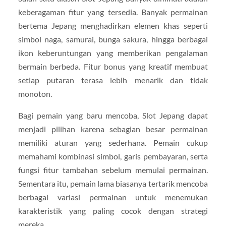
keberagaman fitur yang tersedia. Banyak permainan
bertema Jepang menghadirkan elemen khas seperti
simbol naga, samurai, bunga sakura, hingga berbagai
ikon keberuntungan yang memberikan pengalaman
bermain berbeda. Fitur bonus yang kreatif membuat
setiap putaran terasa lebih menarik dan tidak
monoton.
Bagi pemain yang baru mencoba, Slot Jepang dapat
menjadi pilihan karena sebagian besar permainan
memiliki aturan yang sederhana. Pemain cukup
memahami kombinasi simbol, garis pembayaran, serta
fungsi fitur tambahan sebelum memulai permainan.
Sementara itu, pemain lama biasanya tertarik mencoba
berbagai variasi permainan untuk menemukan
karakteristik yang paling cocok dengan strategi
mereka.