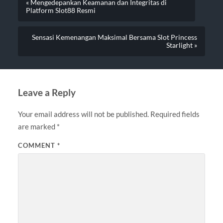
« Mengedepankan Keamanan dan Integritas di
Platform Slot88 Resmi
Sensasi Kemenangan Maksimal Bersama Slot Princess
Starlight »
Leave a Reply
Your email address will not be published.
Required fields
are marked
*
COMMENT
*