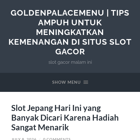
GOLDENPALACEMENU | TIPS
AMPUH UNTUK
MENINGKATKAN
KEMENANGAN DI SITUS SLOT
GACOR
slot gacor malam ini
SHOW MENU
Slot Jepang Hari Ini yang
Banyak Dicari Karena Hadiah
Sangat Menarik
JULY 8, 2026
/
0 COMMENTS