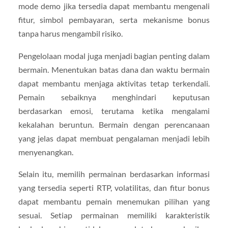
mode demo jika tersedia dapat membantu mengenali
fitur, simbol pembayaran, serta mekanisme bonus
tanpa harus mengambil risiko.
Pengelolaan modal juga menjadi bagian penting dalam
bermain. Menentukan batas dana dan waktu bermain
dapat membantu menjaga aktivitas tetap terkendali.
Pemain sebaiknya menghindari keputusan
berdasarkan emosi, terutama ketika mengalami
kekalahan beruntun. Bermain dengan perencanaan
yang jelas dapat membuat pengalaman menjadi lebih
menyenangkan.
Selain itu, memilih permainan berdasarkan informasi
yang tersedia seperti RTP, volatilitas, dan fitur bonus
dapat membantu pemain menemukan pilihan yang
sesuai. Setiap permainan memiliki karakteristik