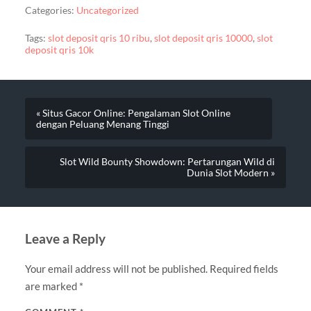
Categories:
Uncategorized
Tags:
slot deposit qris 10 ribu
,
slot deposit qris 10000
,
slot
deposit qris 10k
« Situs Gacor Online: Pengalaman Slot Online
dengan Peluang Menang Tinggi
Slot Wild Bounty Showdown: Pertarungan Wild di
Dunia Slot Modern »
Leave a Reply
Your email address will not be published.
Required fields
are marked
*