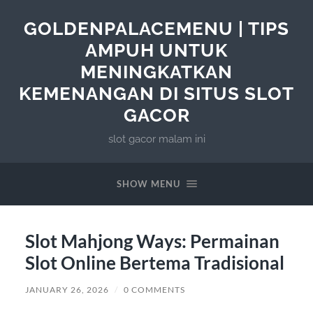
GOLDENPALACEMENU | TIPS
AMPUH UNTUK
MENINGKATKAN
KEMENANGAN DI SITUS SLOT
GACOR
slot gacor malam ini
SHOW MENU
Slot Mahjong Ways: Permainan
Slot Online Bertema Tradisional
JANUARY 26, 2026
/
0 COMMENTS