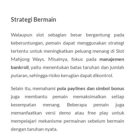
Strategi Bermain
Walaupun slot sebagian besar bergantung pada
keberuntungan, pemain dapat menggunakan strategi
tertentu untuk meningkatkan peluang menang di Slot
Mahjong Ways. Misalnya, fokus pada
manajemen
bankroll
, yaitu menentukan batas taruhan dan jumlah
putaran, sehingga risiko kerugian dapat dikontrol.
Selain itu, memahami
pola paylines dan simbol bonus
juga membantu pemain memaksimalkan setiap
kesempatan menang. Beberapa pemain juga
memanfaatkan versi demo atau free play untuk
mempelajari mekanisme permainan sebelum bermain
dengan taruhan nyata.