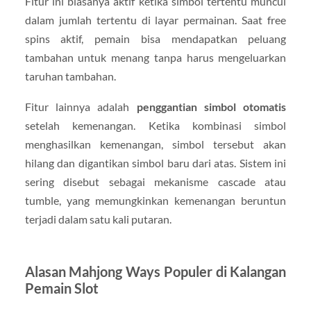
Fitur ini biasanya aktif ketika simbol tertentu muncul
dalam jumlah tertentu di layar permainan. Saat free
spins aktif, pemain bisa mendapatkan peluang
tambahan untuk menang tanpa harus mengeluarkan
taruhan tambahan.
Fitur lainnya adalah
penggantian simbol otomatis
setelah kemenangan. Ketika kombinasi simbol
menghasilkan kemenangan, simbol tersebut akan
hilang dan digantikan simbol baru dari atas. Sistem ini
sering disebut sebagai mekanisme cascade atau
tumble, yang memungkinkan kemenangan beruntun
terjadi dalam satu kali putaran.
Alasan Mahjong Ways Populer di Kalangan
Pemain Slot