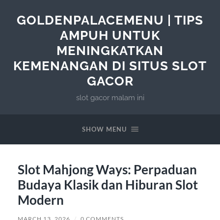
GOLDENPALACEMENU | TIPS
AMPUH UNTUK
MENINGKATKAN
KEMENANGAN DI SITUS SLOT
GACOR
slot gacor malam ini
SHOW MENU
Slot Mahjong Ways: Perpaduan
Budaya Klasik dan Hiburan Slot
Modern
MARCH 13, 2026
/
0 COMMENTS