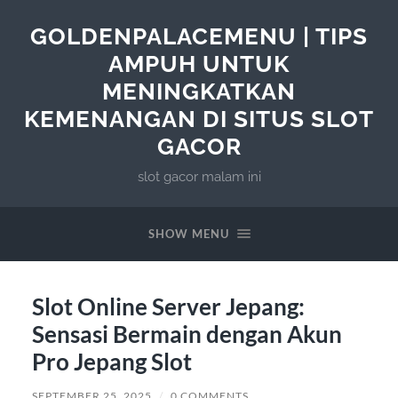
GOLDENPALACEMENU | TIPS
AMPUH UNTUK
MENINGKATKAN
KEMENANGAN DI SITUS SLOT
GACOR
slot gacor malam ini
SHOW MENU
Slot Online Server Jepang:
Sensasi Bermain dengan Akun
Pro Jepang Slot
SEPTEMBER 25, 2025
/
0 COMMENTS