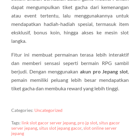
dapat mengumpulkan tiket gacha dari kemenangan
atau event tertentu, lalu menggunakannya untuk
mendapatkan hadiah-hadiah spesial, termasuk item
eksklusif, bonus koin, hingga akses ke mesin slot
langka.
Fitur ini membuat permainan terasa lebih interaktif
dan memberi sensasi seperti bermain RPG sambil
berjudi. Dengan menggunakan
akun pro Jepang slot
,
pemain memiliki peluang lebih besar mendapatkan
tiket gacha dan membuka reward yang lebih tinggi.
Categories:
Uncategorized
Tags:
link slot gacor server jepang
,
pro jp slot
,
situs gacor
server jepang
,
situs slot jepang gacor
,
slot online server
jepang