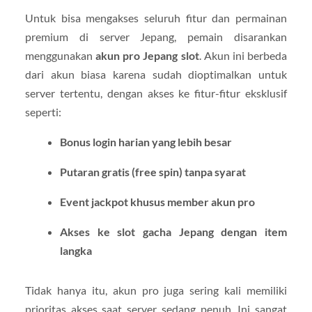
Untuk bisa mengakses seluruh fitur dan permainan
premium di server Jepang, pemain disarankan
menggunakan
akun pro Jepang slot
. Akun ini berbeda
dari akun biasa karena sudah dioptimalkan untuk
server tertentu, dengan akses ke fitur-fitur eksklusif
seperti:
Bonus login harian yang lebih besar
Putaran gratis (free spin) tanpa syarat
Event jackpot khusus member akun pro
Akses ke slot gacha Jepang dengan item
langka
Tidak hanya itu, akun pro juga sering kali memiliki
prioritas akses saat server sedang penuh. Ini sangat