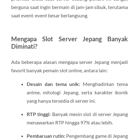
berguna saat ingin bermain di jam-jam sibuk, terutama
saat event-event besar berlangsung.
Mengapa Slot Server Jepang Banyak
Diminati?
Ada beberapa alasan mengapa server Jepang menjadi
favorit banyak pemain slot online, antara lain:
Desain dan tema unik:
Menghadirkan tema
anime, mitologi Jepang, serta karakter ikonik
yang hanya tersedia di server ini.
RTP tinggi:
Banyak mesin slot di server Jepang
menawarkan RTP hingga 97% atau lebih.
Pembaruan rutin:
Pengembang game di Jepang