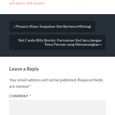
qris gacor
,
slot via qris
« Phoenix Rises: Keajaiban Slot Bertema Mitologi
Slot Candy Blitz Bombs: Permainan Slot Seru dengan
Tema Permen yang Menyenangkan »
Leave a Reply
Your email address will not be published.
Required fields
are marked
*
COMMENT
*