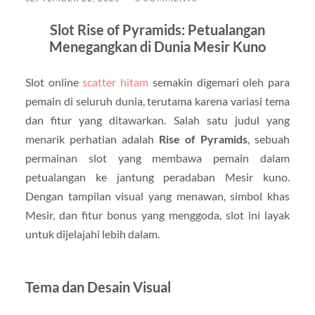
Slot Rise of Pyramids: Petualangan
Menegangkan di Dunia Mesir Kuno
Slot online
scatter hitam
semakin digemari oleh para
pemain di seluruh dunia, terutama karena variasi tema
dan fitur yang ditawarkan. Salah satu judul yang
menarik perhatian adalah
Rise of Pyramids
, sebuah
permainan slot yang membawa pemain dalam
petualangan ke jantung peradaban Mesir kuno.
Dengan tampilan visual yang menawan, simbol khas
Mesir, dan fitur bonus yang menggoda, slot ini layak
untuk dijelajahi lebih dalam.
Tema dan Desain Visual