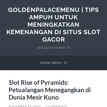
GOLDENPALACEMENU | TIPS
AMPUH UNTUK
MENINGKATKAN
KEMENANGAN DI SITUS SLOT
GACOR
slot gacor malam ini
SHOW MENU
Slot Rise of Pyramids:
Petualangan Menegangkan di
Dunia Mesir Kuno
SEPTEMBER 22, 2025
/
0 COMMENTS