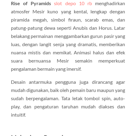
Rise of Pyramids
slot depo 10 rb
menghadirkan
atmosfer Mesir kuno yang kental, lengkap dengan
piramida megah, simbol firaun, scarab emas, dan
patung-patung dewa seperti Anubis dan Horus. Latar
belakang permainan menggambarkan gurun pasir yang
luas, dengan langit senja yang dramatis, memberikan
nuansa mistis dan memikat. Animasi halus dan efek
suara bernuansa Mesir semakin memperkuat
pengalaman bermain yang imersif.
Desain antarmuka pengguna juga dirancang agar
mudah digunakan, baik oleh pemain baru maupun yang
sudah berpengalaman. Tata letak tombol spin, auto-
play, dan pengaturan taruhan mudah diakses dan
intuitif.