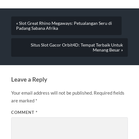
« Slot Great Rhino Megaways: Petualangan Seru di
Padang Sabana Afrika
Situs Slot Gacor Orbit4D: Tempat Terbaik Untuk
Menang Besar »
Leave a Reply
Your email address will not be published.
Required fields
are marked
*
COMMENT
*