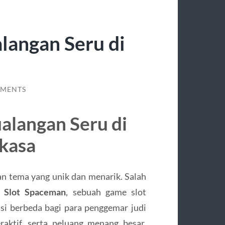
langan Seru di
MMENTS
alangan Seru di
kasa
n tema yang unik dan menarik. Salah
h
Slot Spaceman
, sebuah game slot
i berbeda bagi para penggemar judi
eraktif, serta peluang menang besar,