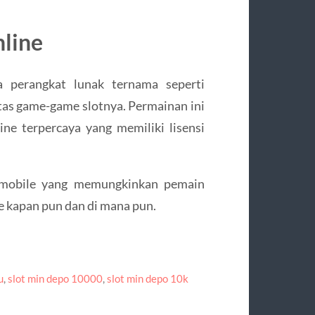
nline
 perangkat lunak ternama seperti
itas game-game slotnya. Permainan ini
ine terpercaya yang memiliki lisensi
i mobile yang memungkinkan pemain
 kapan pun dan di mana pun.
u
,
slot min depo 10000
,
slot min depo 10k