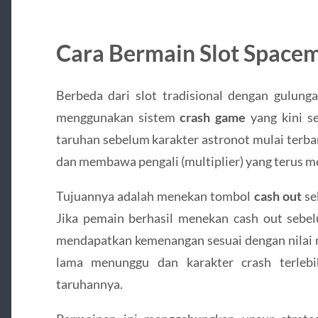
Cara Bermain Slot Space
Berbeda dari slot tradisional dengan gulung
menggunakan sistem
crash game
yang kini s
taruhan sebelum karakter astronot mulai terban
dan membawa pengali (multiplier) yang terus m
Tujuannya adalah menekan tombol
cash out
se
Jika pemain berhasil menekan cash out sebel
mendapatkan kemenangan sesuai dengan nilai mu
lama menunggu dan karakter crash terlebi
taruhannya.