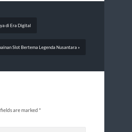
a di Era Digital
mainan Slot Bertema Legenda Nusantara »
fields are marked
*