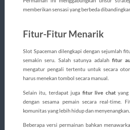
Permainan ini menggabungkan unsur strategi
memberikan sensasi yang berbeda dibandingkan
Fitur-Fitur Menarik
Slot Spaceman dilengkapi dengan sejumlah fi
semakin seru. Salah satunya adalah
fitur a
mengatur pengali tertentu untuk secara ot
harus menekan tombol secara manual.
Selain itu, terdapat juga
fitur live chat
yang 
dengan sesama pemain secara real-time. Fi
komunitas yang lebih hidup dan menyenangkan.
Beberapa versi permainan bahkan menawark