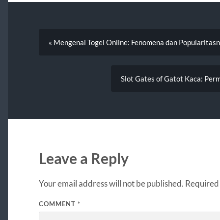
« Mengenal Togel Online: Fenomena dan Popularitasny
Slot Gates of Gatot Kaca: Per
Leave a Reply
Your email address will not be published.
Required 
COMMENT
*