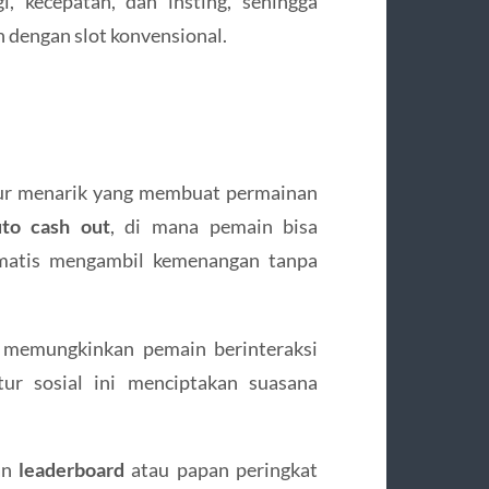
, kecepatan, dan insting, sehingga
 dengan slot konvensional.
tur menarik yang membuat permainan
uto cash out
, di mana pemain bisa
omatis mengambil kemenangan tanpa
memungkinkan pemain berinteraksi
tur sosial ini menciptakan suasana
an
leaderboard
atau papan peringkat