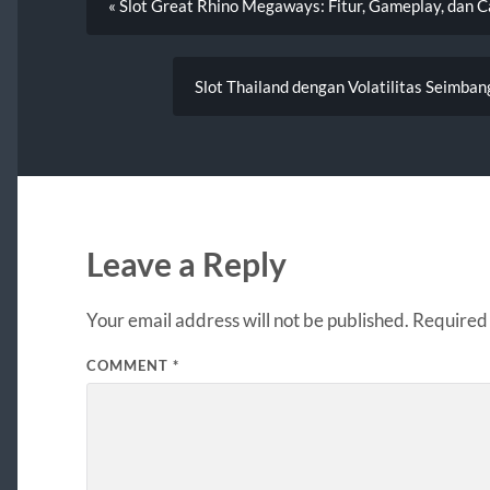
« Slot Great Rhino Megaways: Fitur, Gameplay, dan 
Slot Thailand dengan Volatilitas Seimba
Leave a Reply
Your email address will not be published.
Required 
COMMENT
*