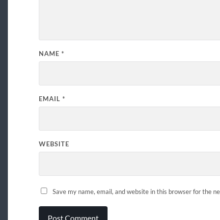
NAME
*
EMAIL
*
WEBSITE
Save my name, email, and website in this browser for the n