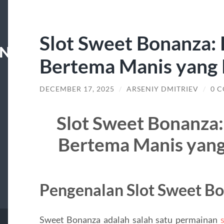
Slot Sweet Bonanza: 
ENU
Bertema Manis yang 
DECEMBER 17, 2025
/
ARSENIY DMITRIEV
/
0 
Slot Sweet Bonanza:
Bertema Manis yang
Pengenalan Slot Sweet B
Sweet Bonanza adalah salah satu permainan