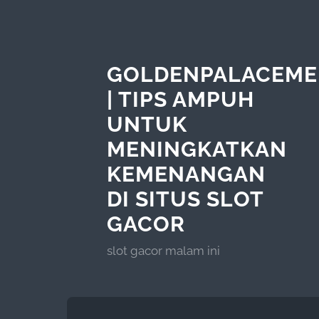
GOLDENPALACEM
| TIPS AMPUH
UNTUK
MENINGKATKAN
KEMENANGAN
DI SITUS SLOT
GACOR
slot gacor malam ini