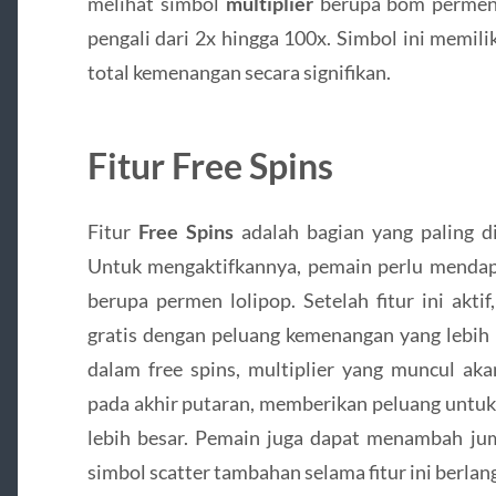
melihat simbol
multiplier
berupa bom permen 
pengali dari 2x hingga 100x. Simbol ini memil
total kemenangan secara signifikan.
Fitur Free Spins
Fitur
Free Spins
adalah bagian yang paling d
Untuk mengaktifkannya, pemain perlu mendap
berupa permen lolipop. Setelah fitur ini akt
gratis dengan peluang kemenangan yang lebih 
dalam free spins, multiplier yang muncul ak
pada akhir putaran, memberikan peluang untu
lebih besar. Pemain juga dapat menambah ju
simbol scatter tambahan selama fitur ini berlan