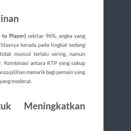
ainan
 to Player)
sekitar 96%, angka yang
atilitasnya berada pada tingkat sedang
tidak muncul terlalu sering, namun
r. Kombinasi antara RTP yang cukup
nanza pilihan menarik bagi pemain yang
 yang moderat.
tuk Meningkatkan