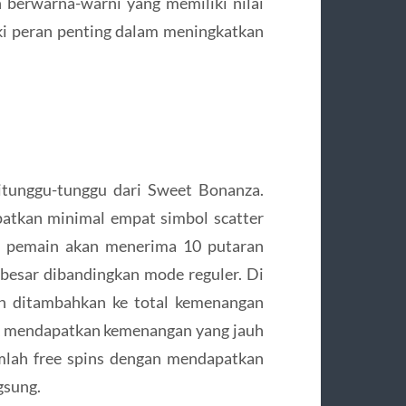
berwarna-warni yang memiliki nilai
iki peran penting dalam meningkatkan
itunggu-tunggu dari Sweet Bonanza.
atkan minimal empat simbol scatter
if, pemain akan menerima 10 putaran
besar dibandingkan mode reguler. Di
an ditambahkan ke total kemenangan
k mendapatkan kemenangan yang jauh
mlah free spins dengan mendapatkan
gsung.