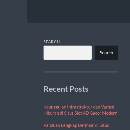
SEARCH
Search
Recent Posts
Keunggulan Infrastruktur dan Variasi
Hiburan di Situs Slot 4D Gacor Modern
Panduan Lengkap Bermain di Situs