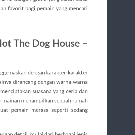
ihan favorit bagi pemain yang mencari
lot The Dog House –
ggemaskan dengan karakter-karakter
ualnya dirancang dengan warna-warna
ga menciptakan suasana yang ceria dan
permainan menampilkan sebuah rumah
uat pemain merasa seperti sedang
ngan detail, mulai dari berbagai jenis