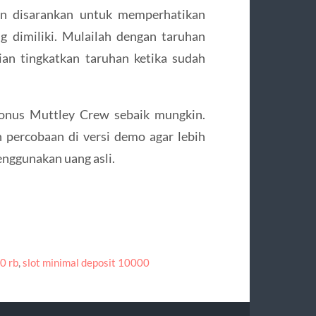
n disarankan untuk memperhatikan
 dimiliki. Mulailah dengan taruhan
an tingkatkan taruhan ketika sudah
 bonus Muttley Crew sebaik mungkin.
percobaan di versi demo agar lebih
nggunakan uang asli.
0 rb
,
slot minimal deposit 10000