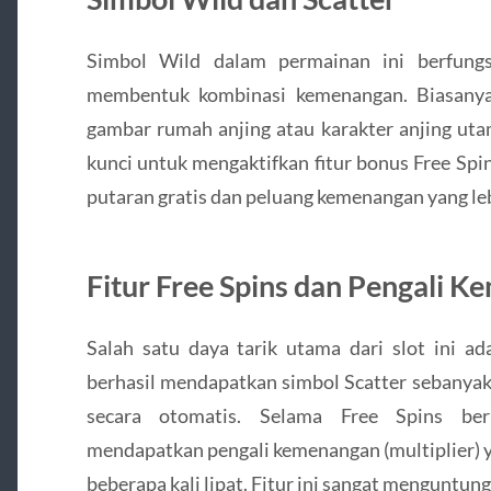
Simbol Wild dalam permainan ini berfungs
membentuk kombinasi kemenangan. Biasanya
gambar rumah anjing atau karakter anjing uta
kunci untuk mengaktifkan fitur bonus Free Sp
putaran gratis dan peluang kemenangan yang leb
Fitur Free Spins dan Pengali 
Salah satu daya tarik utama dari slot ini ad
berhasil mendapatkan simbol Scatter sebanyak 3
secara otomatis. Selama Free Spins ber
mendapatkan pengali kemenangan (multiplier) 
beberapa kali lipat. Fitur ini sangat menguntu