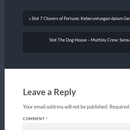
« Slot 7 Clovers of Fortune: Keberuntungan dalam 
Slot The Dog House – Muttley Crew: Sensa
Leave a Reply
Your email address will not be published.
Required 
COMMENT
*