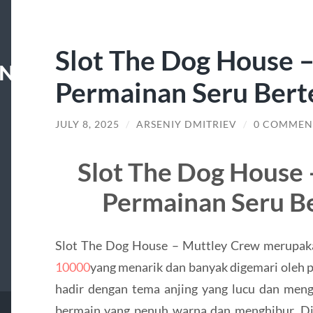
Slot The Dog House 
ENU
Permainan Seru Bert
JULY 8, 2025
/
ARSENIY DMITRIEV
/
0 COMMEN
Slot The Dog House 
Permainan Seru B
Slot The Dog House – Muttley Crew merupak
10000
yang menarik dan banyak digemari oleh pa
hadir dengan tema anjing yang lucu dan me
bermain yang penuh warna dan menghibur. Dik