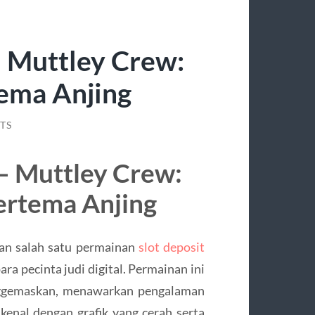
– Muttley Crew:
ema Anjing
TS
– Muttley Crew:
ertema Anjing
an salah satu permainan
slot deposit
ra pecinta judi digital. Permainan ini
nggemaskan, menawarkan pengalaman
enal dengan grafik yang cerah serta