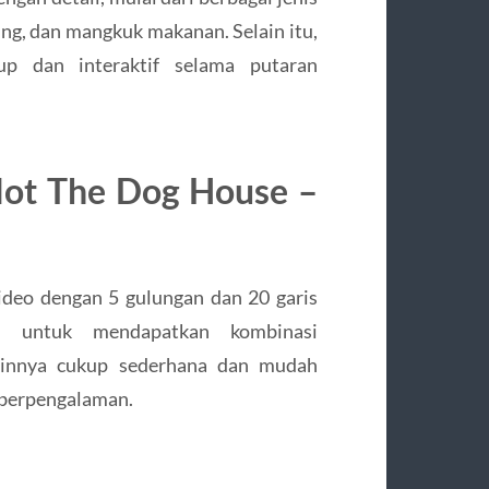
lung, dan mangkuk makanan. Selain itu,
p dan interaktif selama putaran
lot The Dog House –
deo dengan 5 gulungan dan 20 garis
 untuk mendapatkan kombinasi
ainnya cukup sederhana dan mudah
 berpengalaman.