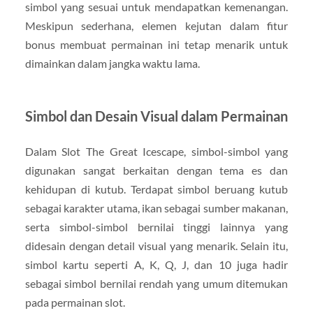
simbol yang sesuai untuk mendapatkan kemenangan.
Meskipun sederhana, elemen kejutan dalam fitur
bonus membuat permainan ini tetap menarik untuk
dimainkan dalam jangka waktu lama.
Simbol dan Desain Visual dalam Permainan
Dalam Slot The Great Icescape, simbol-simbol yang
digunakan sangat berkaitan dengan tema es dan
kehidupan di kutub. Terdapat simbol beruang kutub
sebagai karakter utama, ikan sebagai sumber makanan,
serta simbol-simbol bernilai tinggi lainnya yang
didesain dengan detail visual yang menarik. Selain itu,
simbol kartu seperti A, K, Q, J, dan 10 juga hadir
sebagai simbol bernilai rendah yang umum ditemukan
pada permainan slot.