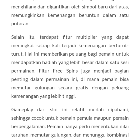
menghilang dan digantikan oleh simbol baru dari atas,
memungkinkan kemenangan beruntun dalam satu
putaran.
Selain itu, terdapat fitur multiplier yang dapat
meningkat setiap kali terjadi kemenangan berturut-
turut. Hal ini memberikan peluang bagi pemain untuk
mendapatkan hadiah yang lebih besar dalam satu sesi
permainan. Fitur Free Spins juga menjadi bagian
penting dalam permainan ini, di mana pemain bisa
memutar gulungan secara gratis dengan peluang
kemenangan yang lebih tinggi.
Gameplay dari slot ini relatif mudah dipahami,
sehingga cocok untuk pemain pemula maupun pemain
berpengalaman. Pemain hanya perlu menentukan nilai
taruhan, memutar gulungan, dan menunggu kombinasi