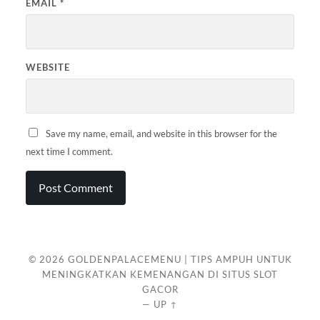
EMAIL
*
WEBSITE
Save my name, email, and website in this browser for the
next time I comment.
© 2026
GOLDENPALACEMENU | TIPS AMPUH UNTUK
MENINGKATKAN KEMENANGAN DI SITUS SLOT
GACOR
—
UP ↑