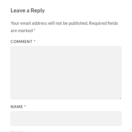
Leave a Reply
Your email address will not be published.
Required fields
are marked
*
COMMENT
*
NAME
*