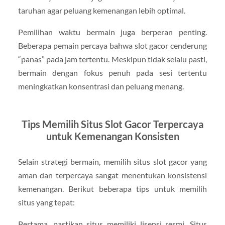
taruhan agar peluang kemenangan lebih optimal.
Pemilihan waktu bermain juga berperan penting.
Beberapa pemain percaya bahwa slot gacor cenderung
“panas” pada jam tertentu. Meskipun tidak selalu pasti,
bermain dengan fokus penuh pada sesi tertentu
meningkatkan konsentrasi dan peluang menang.
Tips Memilih Situs Slot Gacor Terpercaya
untuk Kemenangan Konsisten
Selain strategi bermain, memilih situs slot gacor yang
aman dan terpercaya sangat menentukan konsistensi
kemenangan. Berikut beberapa tips untuk memilih
situs yang tepat:
Pertama, pastikan situs memiliki lisensi resmi. Situs