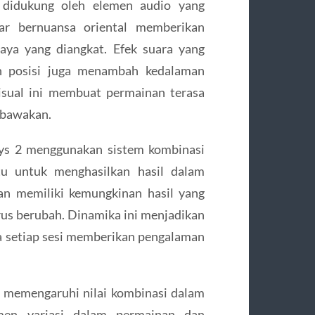
 didukung oleh elemen audio yang
ar bernuansa oriental memberikan
aya yang diangkat. Efek suara yang
h posisi juga menambah kedalaman
isual ini membuat permainan terasa
dibawakan.
ys 2 menggunakan sistem kombinasi
u untuk menghasilkan hasil dalam
an memiliki kemungkinan hasil yang
rus berubah. Dinamika ini menjadikan
 setiap sesi memberikan pengalaman
at memengaruhi nilai kombinasi dalam
emen variasi dalam permainan dan