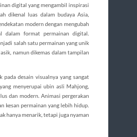
nan digital yang mengambil inspirasi
ah dikenal luas dalam budaya Asia,
 pendekatan modern dengan mengubah
l dalam format permainan digital.
jadi salah satu permainan yang unik
asik, namun dikemas dalam tampilan
 pada desain visualnya yang sangat
 yang menyerupai ubin asli Mahjong,
alus dan modern. Animasi pergerakan
n kesan permainan yang lebih hidup.
dak hanya menarik, tetapi juga nyaman