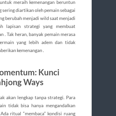
g untuk meraih kemenangan beruntun
g sering diartikan oleh pemain sebagai
yang berubah menjadi wild saat menjadi
h lapisan strategi yang membuat
n . Tak heran, banyak pemain merasa
rmain yang lebih adem dan tidak
mberikan kemenangan .
omentum: Kunci
hjong Ways
k akan lengkap tanpa strategi. Para
in tidak bisa hanya mengandalkan
 Ada ritual “membaca” kondisi ruang