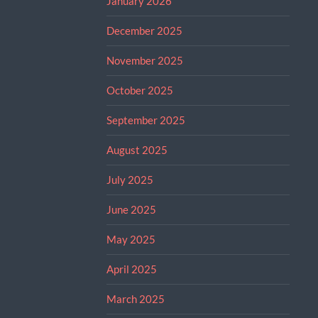
January 2026
December 2025
November 2025
October 2025
September 2025
August 2025
July 2025
June 2025
May 2025
April 2025
March 2025