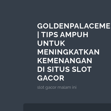
GOLDENPALACEM
| TIPS AMPUH
UNTUK
MENINGKATKAN
KEMENANGAN
DI SITUS SLOT
GACOR
slot gacor malam ini