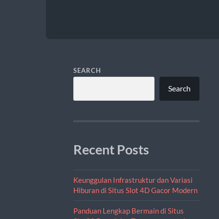
SEARCH
Search
Recent Posts
Keunggulan Infrastruktur dan Variasi
Hiburan di Situs Slot 4D Gacor Modern
Panduan Lengkap Bermain di Situs