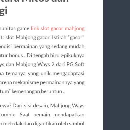
gi
omunitas game
link slot gacor mahjong
t: slot Mahjong gacor. Istilah “gacor”
ondisi permainan yang sedang mudah
ur bonus . Di tengah hiruk-pikuknya
ys dan Mahjong Ways 2 dari PG Soft
ena temanya yang unik mengadaptasi
 karena mekanisme permainannya yang
um” kemenangan beruntun .
mewa? Dari sisi desain, Mahjong Ways
 tumble. Saat pemain mendapatkan
n meledak dan digantikan oleh simbol