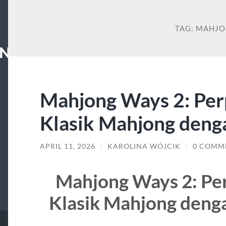
TAG:
MAHJO
ENU
Mahjong Ways 2: Pe
Klasik Mahjong denga
APRIL 11, 2026
/
KAROLINA WÓJCIK
/
0 COMM
Mahjong Ways 2: Pe
Klasik Mahjong denga