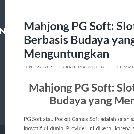
Mahjong PG Soft: Slo
ENU
Berbasis Budaya yan
Menguntungkan
JUNE 27, 2025
/
KAROLINA WÓJCIK
/
0 COMM
Mahjong PG Soft: Slo
Budaya yang Me
PG Soft atau Pocket Games Soft adalah salah s
inovatif di dunia. Provider ini dikenal karen