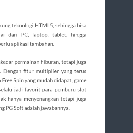
kung teknologi HTML5, sehingga bisa
i dari PC, laptop, tablet, hingga
erlu aplikasi tambahan.
kedar permainan hiburan, tetapi juga
Dengan fitur multiplier yang terus
ta Free Spin yang mudah didapat, game
alu jadi favorit para pemburu slot
idak hanya menyenangkan tetapi juga
g PG Soft adalah jawabannya.