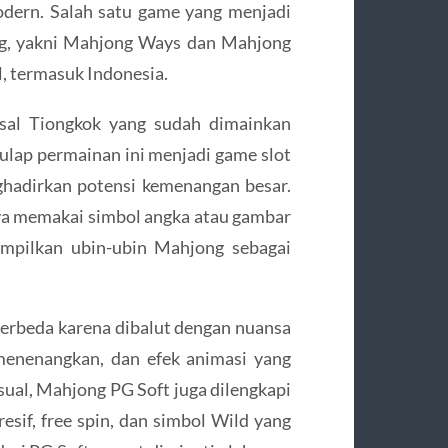
dern. Salah satu game yang menjadi
ng, yakni Mahjong Ways dan Mahjong
l, termasuk Indonesia.
sal Tiongkok yang sudah dimainkan
yulap permainan ini menjadi game slot
nghadirkan potensi kemenangan besar.
ya memakai simbol angka atau gambar
mpilkan ubin-ubin Mahjong sebagai
erbeda karena dibalut dengan nuansa
 menenangkan, dan efek animasi yang
ual, Mahjong PG Soft juga dilengkapi
resif, free spin, dan simbol Wild yang