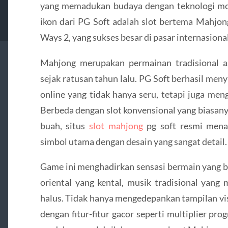
yang memadukan budaya dengan teknologi mo
ikon dari PG Soft adalah slot bertema Mahjo
Ways 2, yang sukses besar di pasar internasiona
Mahjong merupakan permainan tradisional a
sejak ratusan tahun lalu. PG Soft berhasil men
online yang tidak hanya seru, tetapi juga me
Berbeda dengan slot konvensional yang biasan
buah, situs
slot mahjong
pg soft resmi mena
simbol utama dengan desain yang sangat detail.
Game ini menghadirkan sensasi bermain yang b
oriental yang kental, musik tradisional yang
halus. Tidak hanya mengedepankan tampilan vis
dengan fitur-fitur gacor seperti multiplier prog