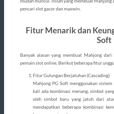
mudah muncul. Inilah yang membuat Mahjong da
pencari slot gacor dan maxwin.
Fitur Menarik dan Keu
Soft
Banyak alasan yang membuat Mahjong dari P
pemain slot online. Berikut beberapa fitur ungg
Fitur Gulungan Berjatuhan (Cascading)
Mahjong PG Soft menggunakan sistem gu
kali ada kombinasi menang, simbol yan
oleh simbol baru yang jatuh dari at
mendapatkan beberapa kombinasi kem