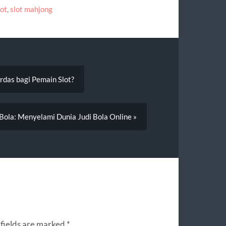
ot
,
slot mahjong
rdas bagi Pemain Slot?
 Bola: Menyelami Dunia Judi Bola Online »
fields are marked
*