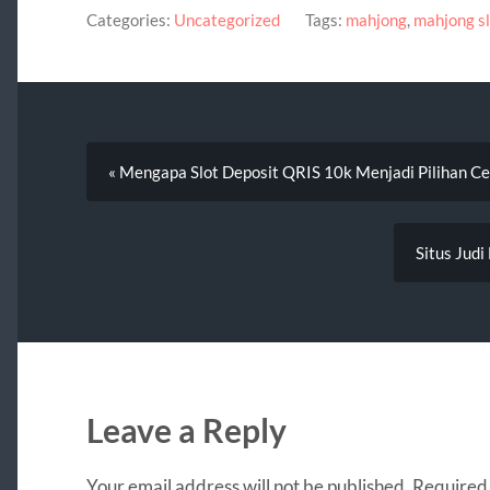
Categories:
Uncategorized
Tags:
mahjong
,
mahjong sl
« Mengapa Slot Deposit QRIS 10k Menjadi Pilihan Ce
Situs Judi
Leave a Reply
Your email address will not be published.
Required 