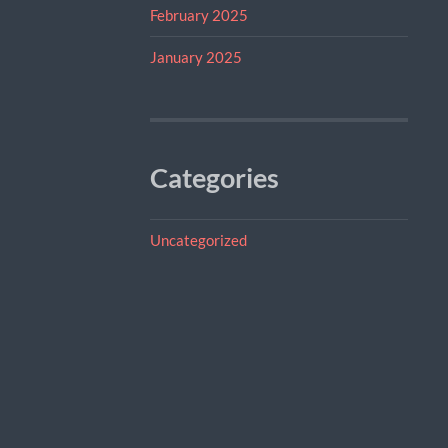
February 2025
January 2025
Categories
Uncategorized