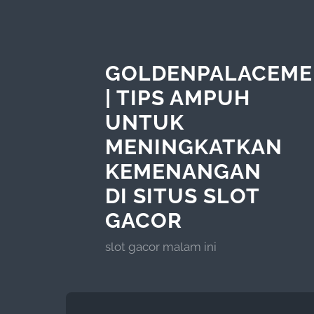
GOLDENPALACEM
| TIPS AMPUH
UNTUK
MENINGKATKAN
KEMENANGAN
DI SITUS SLOT
GACOR
slot gacor malam ini