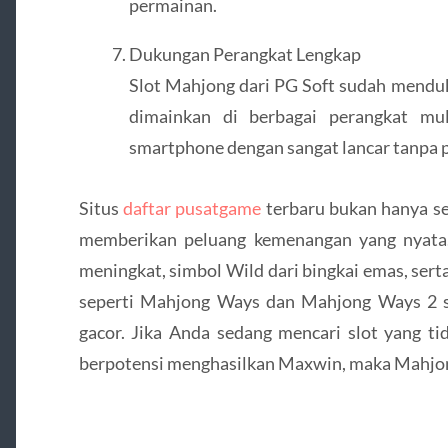
permainan.
Dukungan Perangkat Lengkap
Slot Mahjong dari PG Soft sudah mendu
dimainkan di berbagai perangkat mula
smartphone dengan sangat lancar tanpa p
Situs
daftar pusatgame
terbaru bukan hanya se
memberikan peluang kemenangan yang nyata. 
meningkat, simbol Wild dari bingkai emas, ser
seperti Mahjong Ways dan Mahjong Ways 2 sel
gacor. Jika Anda sedang mencari slot yang t
berpotensi menghasilkan Maxwin, maka Mahjon