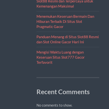
Slot88 Resmi dan Terpercaya untuk
Kemenangan Maksimal
Menemukan Keseruan Bermain Dan
Hiburan Terbaik Di Situs Slot
Pragmatic Gacor
Panduan Menang di Situs Slot88 Resmi
dan Slot Online Gacor Hari Ini
Mengisi Waktu Luang dengan
Keseruan Situs Slot777 Gacor
Terfavorit
Recent Comments
No comments to show.