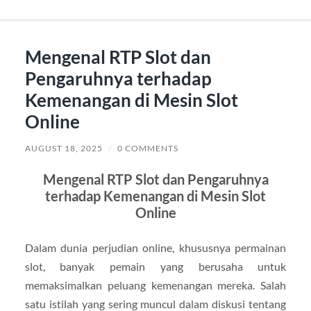
Mengenal RTP Slot dan
Pengaruhnya terhadap
Kemenangan di Mesin Slot
Online
AUGUST 18, 2025
/
0 COMMENTS
Mengenal RTP Slot dan Pengaruhnya
terhadap Kemenangan di Mesin Slot
Online
Dalam dunia perjudian online, khususnya permainan
slot, banyak pemain yang berusaha untuk
memaksimalkan peluang kemenangan mereka. Salah
satu istilah yang sering muncul dalam diskusi tentang