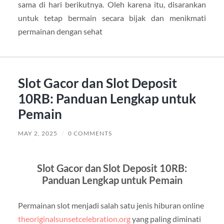
sama di hari berikutnya. Oleh karena itu, disarankan
untuk tetap bermain secara bijak dan menikmati
permainan dengan sehat
Slot Gacor dan Slot Deposit
10RB: Panduan Lengkap untuk
Pemain
MAY 2, 2025
/
0 COMMENTS
Slot Gacor dan Slot Deposit 10RB:
Panduan Lengkap untuk Pemain
Permainan slot menjadi salah satu jenis hiburan online
theoriginalsunsetcelebration.org
yang paling diminati