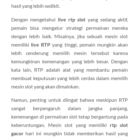
hasil yang lebih sedikit.
Dengan mengetahui
live rtp slot
yang sedang aktif,
pemain bisa mengatur strategi permainan mereka
dengan lebih baik. Misalnya, jika sebuah mesin slot
memiliki
live RTP
yang tinggi, pemain mungkin akan
lebih cenderung memilih mesin tersebut karena
kemungkinan kemenangan yang lebih besar. Dengan
kata lain, RTP adalah alat yang membantu pemain
membuat keputusan yang lebih cerdas dalam memilih
mesin slot yang akan dimainkan.
Namun, penting untuk diingat bahwa meskipun RTP
sangat berpengaruh dalam jangka panjang,
kemenangan di permainan slot tetap bergantung pada
keberuntungan. Mesin slot yang memiliki
rtp slot
gacor
hari ini mungkin tidak memberikan hasil yang