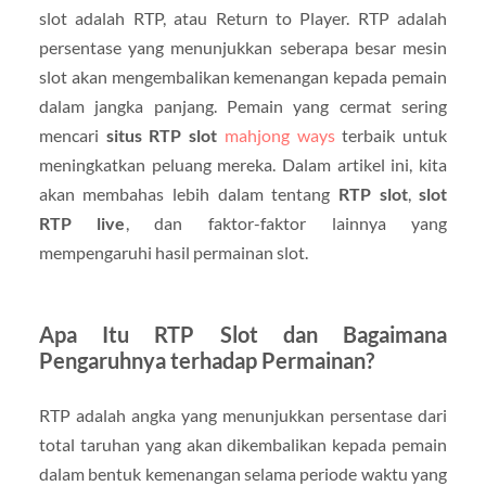
slot adalah RTP, atau Return to Player. RTP adalah
persentase yang menunjukkan seberapa besar mesin
slot akan mengembalikan kemenangan kepada pemain
dalam jangka panjang. Pemain yang cermat sering
mencari
situs RTP slot
mahjong ways
terbaik untuk
meningkatkan peluang mereka. Dalam artikel ini, kita
akan membahas lebih dalam tentang
RTP slot
,
slot
RTP live
, dan faktor-faktor lainnya yang
mempengaruhi hasil permainan slot.
Apa Itu RTP Slot dan Bagaimana
Pengaruhnya terhadap Permainan?
RTP adalah angka yang menunjukkan persentase dari
total taruhan yang akan dikembalikan kepada pemain
dalam bentuk kemenangan selama periode waktu yang