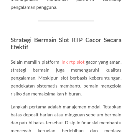
pengalaman pengguna.
Strategi Bermain Slot RTP Gacor Secara
Efektif
Selain memilih platform
link rtp slot
gacor yang aman,
strategi bermain juga memengaruhi kualitas
pengalaman. Meskipun slot berbasis keberuntungan,
pendekatan sistematis membantu pemain mengelola
risiko dan memaksimalkan hiburan.
Langkah pertama adalah manajemen modal. Tetapkan
batas deposit harian atau mingguan sebelum bermain
dan patuhi batas tersebut. Disiplin finansial membantu
mencegah kerugian berlebihan dan menjaga