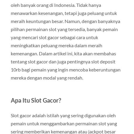
oleh banyak orang di Indonesia. Tidak hanya
menawarkan kesenangan, tetapi juga peluang untuk
meraih keuntungan besar. Namun, dengan banyaknya
pilihan permainan slot yang tersedia, banyak pemain
yang mencari slot gacor sebagai cara untuk
meningkatkan peluang mereka dalam meraih
kemenangan. Dalam artikel ini, kita akan membahas
tentang slot gacor dan juga pentingnya slot deposit
10rb bagi pemain yang ingin mencoba keberuntungan
mereka dengan modal yang rendah.
Apa Itu Slot Gacor?
Slot gacor adalah istilah yang sering digunakan oleh
pemain untuk menggambarkan permainan slot yang
sering memberikan kemenangan atau jackpot besar