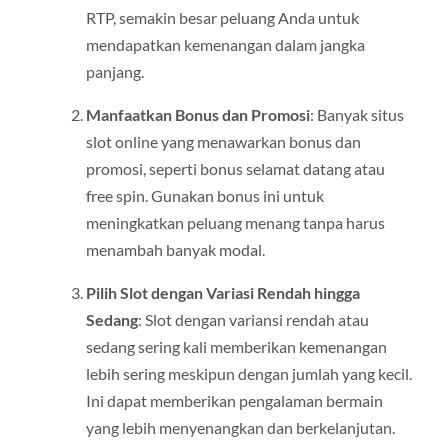
RTP, semakin besar peluang Anda untuk
mendapatkan kemenangan dalam jangka
panjang.
Manfaatkan Bonus dan Promosi
: Banyak situs
slot online yang menawarkan bonus dan
promosi, seperti bonus selamat datang atau
free spin. Gunakan bonus ini untuk
meningkatkan peluang menang tanpa harus
menambah banyak modal.
Pilih Slot dengan Variasi Rendah hingga
Sedang
: Slot dengan variansi rendah atau
sedang sering kali memberikan kemenangan
lebih sering meskipun dengan jumlah yang kecil.
Ini dapat memberikan pengalaman bermain
yang lebih menyenangkan dan berkelanjutan.