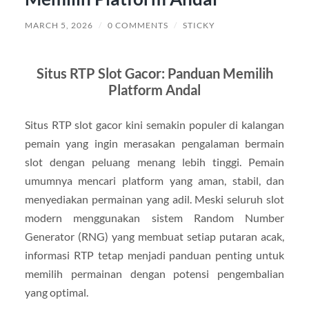
MARCH 5, 2026
/
0 COMMENTS
/
STICKY
Situs RTP Slot Gacor: Panduan Memilih
Platform Andal
Situs RTP slot gacor kini semakin populer di kalangan
pemain yang ingin merasakan pengalaman bermain
slot dengan peluang menang lebih tinggi. Pemain
umumnya mencari platform yang aman, stabil, dan
menyediakan permainan yang adil. Meski seluruh slot
modern menggunakan sistem Random Number
Generator (RNG) yang membuat setiap putaran acak,
informasi RTP tetap menjadi panduan penting untuk
memilih permainan dengan potensi pengembalian
yang optimal.