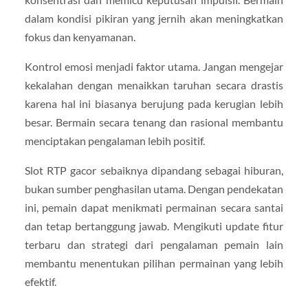
dalam kondisi pikiran yang jernih akan meningkatkan
fokus dan kenyamanan.
Kontrol emosi menjadi faktor utama. Jangan mengejar
kekalahan dengan menaikkan taruhan secara drastis
karena hal ini biasanya berujung pada kerugian lebih
besar. Bermain secara tenang dan rasional membantu
menciptakan pengalaman lebih positif.
Slot RTP gacor sebaiknya dipandang sebagai hiburan,
bukan sumber penghasilan utama. Dengan pendekatan
ini, pemain dapat menikmati permainan secara santai
dan tetap bertanggung jawab. Mengikuti update fitur
terbaru dan strategi dari pengalaman pemain lain
membantu menentukan pilihan permainan yang lebih
efektif.