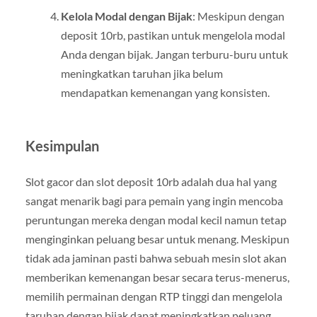
Kelola Modal dengan Bijak
: Meskipun dengan
deposit 10rb, pastikan untuk mengelola modal
Anda dengan bijak. Jangan terburu-buru untuk
meningkatkan taruhan jika belum
mendapatkan kemenangan yang konsisten.
Kesimpulan
Slot gacor dan slot deposit 10rb adalah dua hal yang
sangat menarik bagi para pemain yang ingin mencoba
peruntungan mereka dengan modal kecil namun tetap
menginginkan peluang besar untuk menang. Meskipun
tidak ada jaminan pasti bahwa sebuah mesin slot akan
memberikan kemenangan besar secara terus-menerus,
memilih permainan dengan RTP tinggi dan mengelola
taruhan dengan bijak dapat meningkatkan peluang