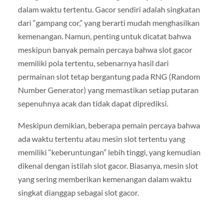
dalam waktu tertentu. Gacor sendiri adalah singkatan
dari “gampang cor,” yang berarti mudah menghasilkan
kemenangan. Namun, penting untuk dicatat bahwa
meskipun banyak pemain percaya bahwa slot gacor
memiliki pola tertentu, sebenarnya hasil dari
permainan slot tetap bergantung pada RNG (Random
Number Generator) yang memastikan setiap putaran
sepenuhnya acak dan tidak dapat diprediksi.
Meskipun demikian, beberapa pemain percaya bahwa
ada waktu tertentu atau mesin slot tertentu yang
memiliki “keberuntungan” lebih tinggi, yang kemudian
dikenal dengan istilah slot gacor. Biasanya, mesin slot
yang sering memberikan kemenangan dalam waktu
singkat dianggap sebagai slot gacor.