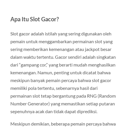
Apa Itu Slot Gacor?
Slot gacor adalah istilah yang sering digunakan oleh
pemain untuk menggambarkan permainan slot yang
sering memberikan kemenangan atau jackpot besar
dalam waktu tertentu. Gacor sendiri adalah singkatan
dari “gampang cor,” yang berarti mudah menghasilkan
kemenangan. Namun, penting untuk dicatat bahwa
meskipun banyak pemain percaya bahwa slot gacor
memiliki pola tertentu, sebenarnya hasil dari
permainan slot tetap bergantung pada RNG (Random
Number Generator) yang memastikan setiap putaran
sepenuhnya acak dan tidak dapat diprediksi.
Meskipun demikian, beberapa pemain percaya bahwa