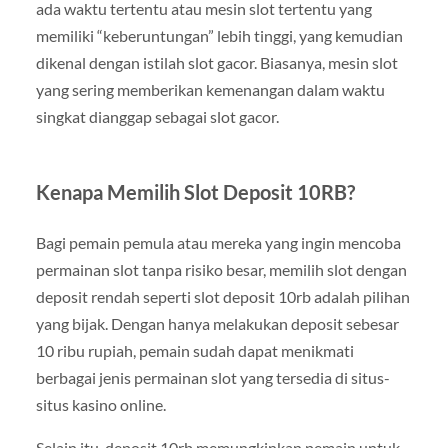
ada waktu tertentu atau mesin slot tertentu yang
memiliki “keberuntungan” lebih tinggi, yang kemudian
dikenal dengan istilah slot gacor. Biasanya, mesin slot
yang sering memberikan kemenangan dalam waktu
singkat dianggap sebagai slot gacor.
Kenapa Memilih Slot Deposit 10RB?
Bagi pemain pemula atau mereka yang ingin mencoba
permainan slot tanpa risiko besar, memilih slot dengan
deposit rendah seperti slot deposit 10rb adalah pilihan
yang bijak. Dengan hanya melakukan deposit sebesar
10 ribu rupiah, pemain sudah dapat menikmati
berbagai jenis permainan slot yang tersedia di situs-
situs kasino online.
Selain itu, deposit 10rb memungkinkan pemain untuk