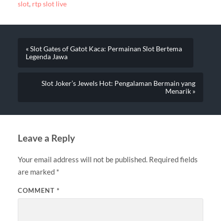
slot
,
rtp slot live
« Slot Gates of Gatot Kaca: Permainan Slot Bertema
Legenda Jawa
Slot Joker’s Jewels Hot: Pengalaman Bermain yang
Menarik »
Leave a Reply
Your email address will not be published.
Required fields
are marked
*
COMMENT
*