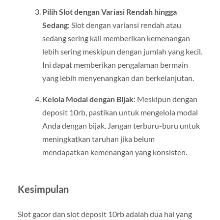
Pilih Slot dengan Variasi Rendah hingga
Sedang
: Slot dengan variansi rendah atau
sedang sering kali memberikan kemenangan
lebih sering meskipun dengan jumlah yang kecil.
Ini dapat memberikan pengalaman bermain
yang lebih menyenangkan dan berkelanjutan.
Kelola Modal dengan Bijak
: Meskipun dengan
deposit 10rb, pastikan untuk mengelola modal
Anda dengan bijak. Jangan terburu-buru untuk
meningkatkan taruhan jika belum
mendapatkan kemenangan yang konsisten.
Kesimpulan
Slot gacor dan slot deposit 10rb adalah dua hal yang