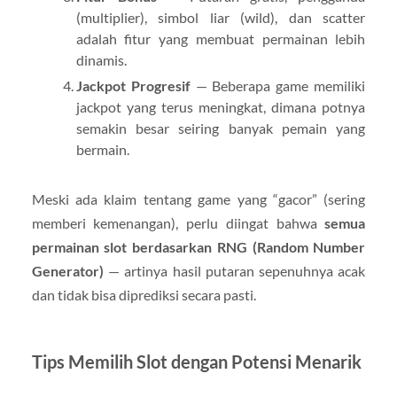
(multiplier), simbol liar (wild), dan scatter
adalah fitur yang membuat permainan lebih
dinamis.
Jackpot Progresif
— Beberapa game memiliki
jackpot yang terus meningkat, dimana potnya
semakin besar seiring banyak pemain yang
bermain.
Meski ada klaim tentang game yang “gacor” (sering
memberi kemenangan), perlu diingat bahwa
semua
permainan slot berdasarkan RNG (Random Number
Generator)
— artinya hasil putaran sepenuhnya acak
dan tidak bisa diprediksi secara pasti.
Tips Memilih Slot dengan Potensi Menarik