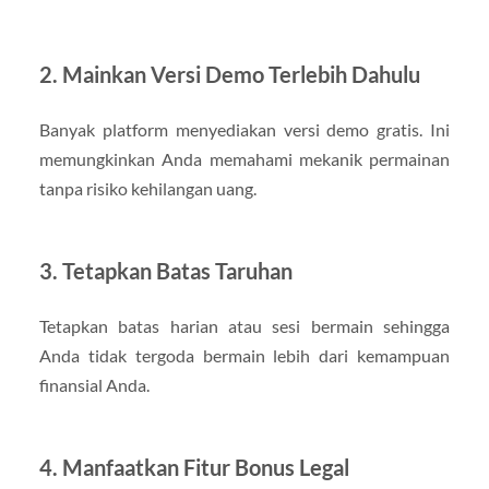
2. Mainkan Versi Demo Terlebih Dahulu
Banyak platform menyediakan versi demo gratis. Ini
memungkinkan Anda memahami mekanik permainan
tanpa risiko kehilangan uang.
3. Tetapkan Batas Taruhan
Tetapkan batas harian atau sesi bermain sehingga
Anda tidak tergoda bermain lebih dari kemampuan
finansial Anda.
4. Manfaatkan Fitur Bonus Legal