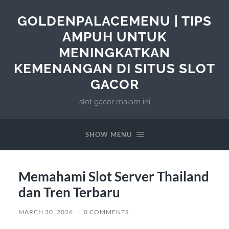
GOLDENPALACEMENU | TIPS
AMPUH UNTUK
MENINGKATKAN
KEMENANGAN DI SITUS SLOT
GACOR
slot gacor malam ini
SHOW MENU
Memahami Slot Server Thailand
dan Tren Terbaru
MARCH 30, 2026
/
0 COMMENTS