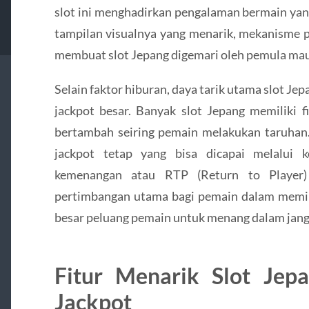
slot ini menghadirkan pengalaman bermain yang 
tampilan visualnya yang menarik, mekanisme 
membuat slot Jepang digemari oleh pemula ma
Selain faktor hiburan, daya tarik utama slot 
jackpot besar. Banyak slot Jepang memiliki fi
bertambah seiring pemain melakukan taruhan
jackpot tetap yang bisa dicapai melalui k
kemenangan atau RTP (Return to Player) 
pertimbangan utama bagi pemain dalam memili
besar peluang pemain untuk menang dalam jang
Fitur Menarik Slot Je
Jackpot