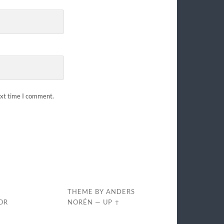
ext time I comment.
THEME BY
ANDERS
OR
NORÉN
—
UP ↑