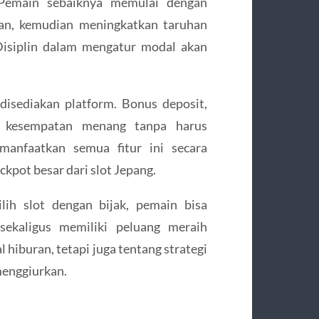
Pemain sebaiknya memulai dengan
an, kemudian meningkatkan taruhan
Disiplin dalam mengatur modal akan
isediakan platform. Bonus deposit,
h kesempatan menang tanpa harus
anfaatkan semua fitur ini secara
kpot besar dari slot Jepang.
lih slot dengan bijak, pemain bisa
ekaligus memiliki peluang meraih
 hiburan, tetapi juga tentang strategi
menggiurkan.