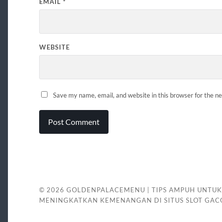
EMAIL
*
WEBSITE
Save my name, email, and website in this browser for the n
© 2026
GOLDENPALACEMENU | TIPS AMPUH UNTUK
MENINGKATKAN KEMENANGAN DI SITUS SLOT GAC