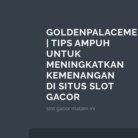
GOLDENPALACEM
| TIPS AMPUH
UNTUK
MENINGKATKAN
KEMENANGAN
DI SITUS SLOT
GACOR
slot gacor malam ini