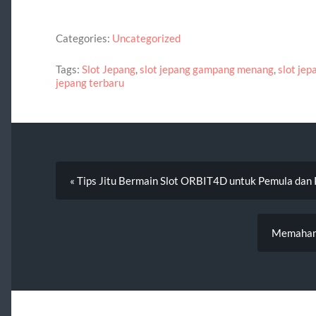
Categories:
Uncategorized
Tags:
Slot Jepang
,
slot jepang gampang menang
,
slot jep
jepang terbaru
« Tips Jitu Bermain Slot ORBIT4D untuk Pemula dan 
Memahami 