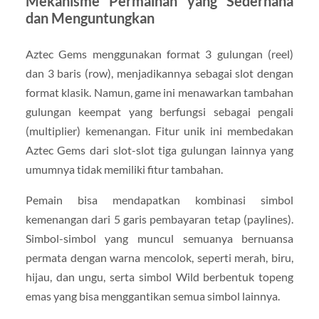
Mekanisme Permainan yang Sederhana
dan Menguntungkan
Aztec Gems menggunakan format 3 gulungan (reel)
dan 3 baris (row), menjadikannya sebagai slot dengan
format klasik. Namun, game ini menawarkan tambahan
gulungan keempat yang berfungsi sebagai pengali
(multiplier) kemenangan. Fitur unik ini membedakan
Aztec Gems dari slot-slot tiga gulungan lainnya yang
umumnya tidak memiliki fitur tambahan.
Pemain bisa mendapatkan kombinasi simbol
kemenangan dari 5 garis pembayaran tetap (paylines).
Simbol-simbol yang muncul semuanya bernuansa
permata dengan warna mencolok, seperti merah, biru,
hijau, dan ungu, serta simbol Wild berbentuk topeng
emas yang bisa menggantikan semua simbol lainnya.