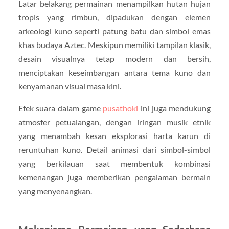
Latar belakang permainan menampilkan hutan hujan
tropis yang rimbun, dipadukan dengan elemen
arkeologi kuno seperti patung batu dan simbol emas
khas budaya Aztec. Meskipun memiliki tampilan klasik,
desain visualnya tetap modern dan bersih,
menciptakan keseimbangan antara tema kuno dan
kenyamanan visual masa kini.
Efek suara dalam game
pusathoki
ini juga mendukung
atmosfer petualangan, dengan iringan musik etnik
yang menambah kesan eksplorasi harta karun di
reruntuhan kuno. Detail animasi dari simbol-simbol
yang berkilauan saat membentuk kombinasi
kemenangan juga memberikan pengalaman bermain
yang menyenangkan.