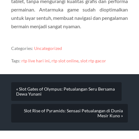
tablet, tanpa mengurangi kualitas grafis dan performa
permainan. Antarmuka game sudah dioptimalkan
untuk layar sentuh, membuat navigasi dan pengalaman
bermain menjadi sangat nyaman.
Categories:
Uncategorized
Tags:
rtp live hari ini
,
rtp slot online
,
slot rtp gacor
« Slot Gates of Olympus: Petualangan Seru Bersama
Dewa Yunani
Slot Rise of Pyramids: Sensasi Petualangan di Dunia
Mesir Kuno »