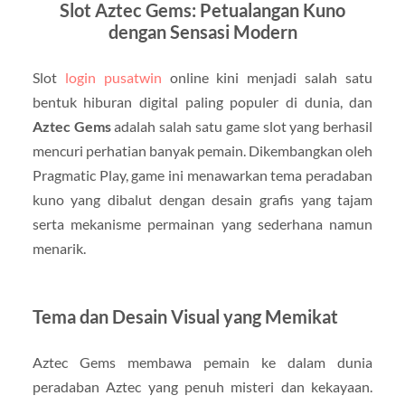
Slot Aztec Gems: Petualangan Kuno
dengan Sensasi Modern
Slot
login pusatwin
online kini menjadi salah satu
bentuk hiburan digital paling populer di dunia, dan
Aztec Gems
adalah salah satu game slot yang berhasil
mencuri perhatian banyak pemain. Dikembangkan oleh
Pragmatic Play, game ini menawarkan tema peradaban
kuno yang dibalut dengan desain grafis yang tajam
serta mekanisme permainan yang sederhana namun
menarik.
Tema dan Desain Visual yang Memikat
Aztec Gems membawa pemain ke dalam dunia
peradaban Aztec yang penuh misteri dan kekayaan.