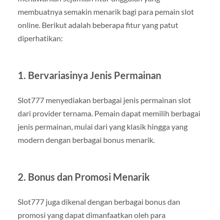
membuatnya semakin menarik bagi para pemain slot
online. Berikut adalah beberapa fitur yang patut
diperhatikan:
1.
Bervariasinya Jenis Permainan
Slot777 menyediakan berbagai jenis permainan slot
dari provider ternama. Pemain dapat memilih berbagai
jenis permainan, mulai dari yang klasik hingga yang
modern dengan berbagai bonus menarik.
2.
Bonus dan Promosi Menarik
Slot777 juga dikenal dengan berbagai bonus dan
promosi yang dapat dimanfaatkan oleh para