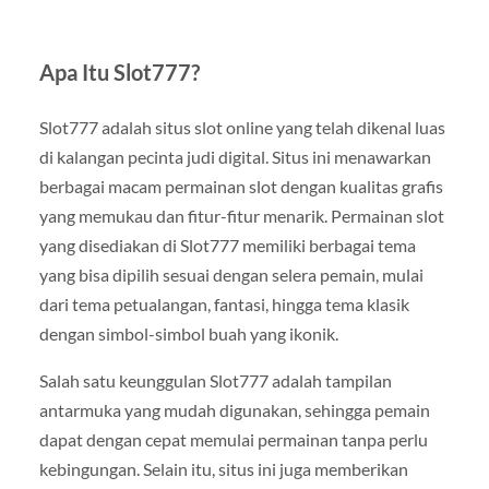
Apa Itu Slot777?
Slot777 adalah situs slot online yang telah dikenal luas
di kalangan pecinta judi digital. Situs ini menawarkan
berbagai macam permainan slot dengan kualitas grafis
yang memukau dan fitur-fitur menarik. Permainan slot
yang disediakan di Slot777 memiliki berbagai tema
yang bisa dipilih sesuai dengan selera pemain, mulai
dari tema petualangan, fantasi, hingga tema klasik
dengan simbol-simbol buah yang ikonik.
Salah satu keunggulan Slot777 adalah tampilan
antarmuka yang mudah digunakan, sehingga pemain
dapat dengan cepat memulai permainan tanpa perlu
kebingungan. Selain itu, situs ini juga memberikan