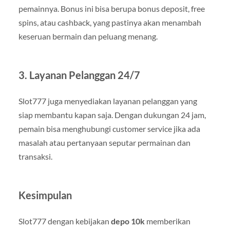
pemainnya. Bonus ini bisa berupa bonus deposit, free
spins, atau cashback, yang pastinya akan menambah
keseruan bermain dan peluang menang.
3.
Layanan Pelanggan 24/7
Slot777 juga menyediakan layanan pelanggan yang
siap membantu kapan saja. Dengan dukungan 24 jam,
pemain bisa menghubungi customer service jika ada
masalah atau pertanyaan seputar permainan dan
transaksi.
Kesimpulan
Slot777 dengan kebijakan
depo 10k
memberikan