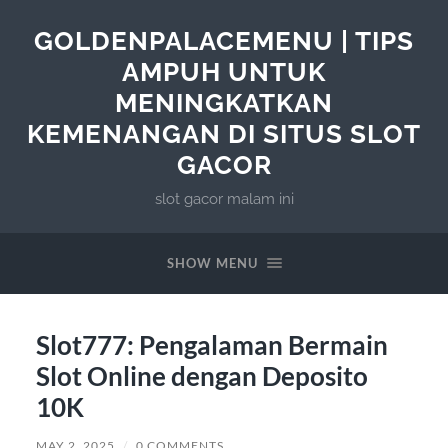
GOLDENPALACEMENU | TIPS
AMPUH UNTUK
MENINGKATKAN
KEMENANGAN DI SITUS SLOT
GACOR
slot gacor malam ini
SHOW MENU
Slot777: Pengalaman Bermain
Slot Online dengan Deposito
10K
MAY 2, 2025
/
0 COMMENTS