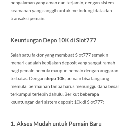
pengalaman yang aman dan terjamin, dengan sistem
keamanan yang canggih untuk melindungi data dan
transaksi pemain.
Keuntungan Depo 10K di Slot777
Salah satu faktor yang membuat Slot777 semakin
menarik adalah kebijakan deposit yang sangat ramah
bagi pemain pemula maupun pemain dengan anggaran
terbatas. Dengan
depo 10k
, pemain bisa langsung
memulai permainan tanpa harus menunggu dana besar
terkumpul terlebih dahulu. Berikut beberapa
keuntungan dari sistem deposit 10k di Slot777:
1.
Akses Mudah untuk Pemain Baru