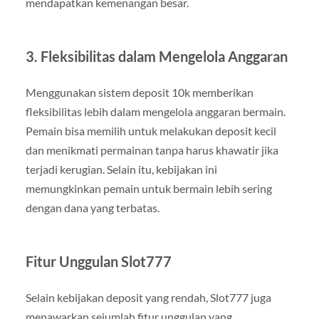
mendapatkan kemenangan besar.
3.
Fleksibilitas dalam Mengelola Anggaran
Menggunakan sistem deposit 10k memberikan
fleksibilitas lebih dalam mengelola anggaran bermain.
Pemain bisa memilih untuk melakukan deposit kecil
dan menikmati permainan tanpa harus khawatir jika
terjadi kerugian. Selain itu, kebijakan ini
memungkinkan pemain untuk bermain lebih sering
dengan dana yang terbatas.
Fitur Unggulan Slot777
Selain kebijakan deposit yang rendah, Slot777 juga
menawarkan sejumlah fitur unggulan yang