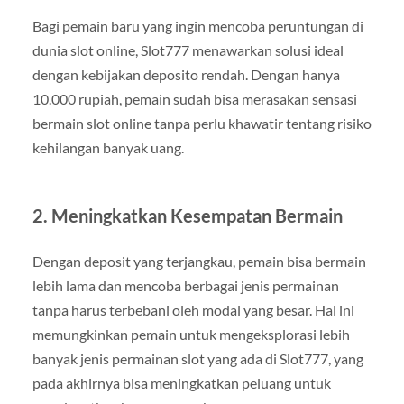
Bagi pemain baru yang ingin mencoba peruntungan di
dunia slot online, Slot777 menawarkan solusi ideal
dengan kebijakan deposito rendah. Dengan hanya
10.000 rupiah, pemain sudah bisa merasakan sensasi
bermain slot online tanpa perlu khawatir tentang risiko
kehilangan banyak uang.
2.
Meningkatkan Kesempatan Bermain
Dengan deposit yang terjangkau, pemain bisa bermain
lebih lama dan mencoba berbagai jenis permainan
tanpa harus terbebani oleh modal yang besar. Hal ini
memungkinkan pemain untuk mengeksplorasi lebih
banyak jenis permainan slot yang ada di Slot777, yang
pada akhirnya bisa meningkatkan peluang untuk