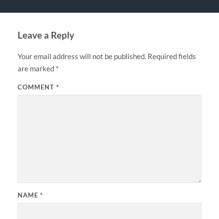
Leave a Reply
Your email address will not be published.
Required fields
are marked
*
COMMENT
*
NAME
*