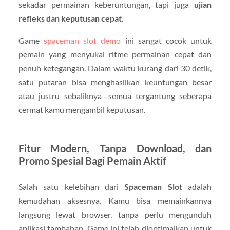
sekadar permainan keberuntungan, tapi juga
ujian
refleks dan keputusan cepat
.
Game
spaceman slot demo
ini sangat cocok untuk
pemain yang menyukai ritme permainan cepat dan
penuh ketegangan. Dalam waktu kurang dari 30 detik,
satu putaran bisa menghasilkan keuntungan besar
atau justru sebaliknya—semua tergantung seberapa
cermat kamu mengambil keputusan.
Fitur Modern, Tanpa Download, dan
Promo Spesial Bagi Pemain Aktif
Salah satu kelebihan dari
Spaceman Slot
adalah
kemudahan aksesnya. Kamu bisa memainkannya
langsung lewat browser, tanpa perlu mengunduh
aplikasi tambahan. Game ini telah dioptimalkan untuk